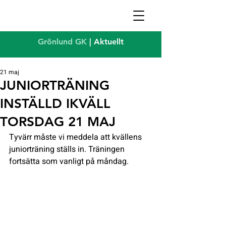
Grönlund GK
| Aktuellt
21 maj
JUNIORTRÄNING
INSTÄLLD IKVÄLL
TORSDAG 21 MAJ
Tyvärr måste vi meddela att kvällens 
juniorträning ställs in. Träningen 
fortsätta som vanligt på måndag.