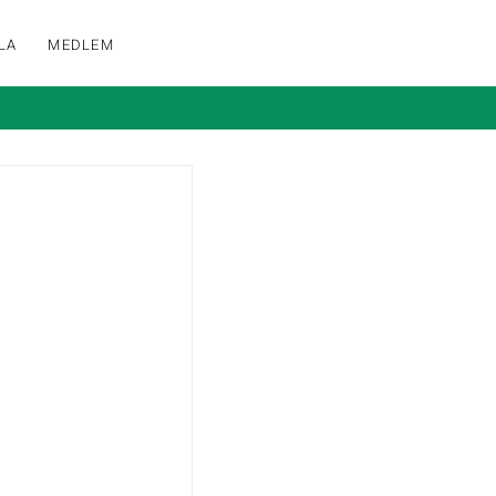
LA
MEDLEM