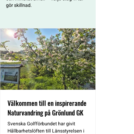
gör skillnad.
Välkommen till en inspirerande
Naturvandring på Grönlund GK
Svenska Golfförbundet har givit
Hållbarhetslöften till Länsstyrelsen i