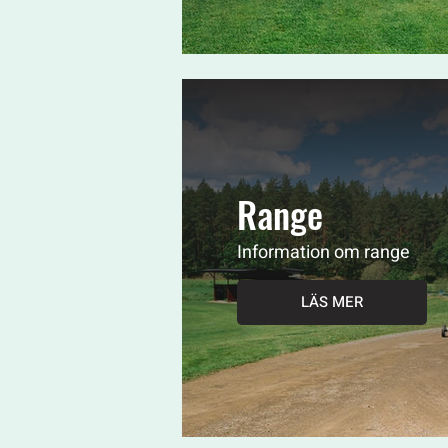
Range
Information om range
LÄS MER