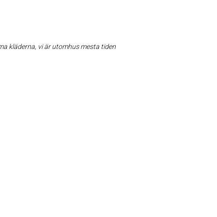
mma kläderna, vi är utomhus mesta tiden