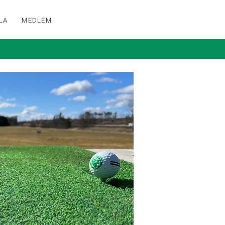
LA
MEDLEM