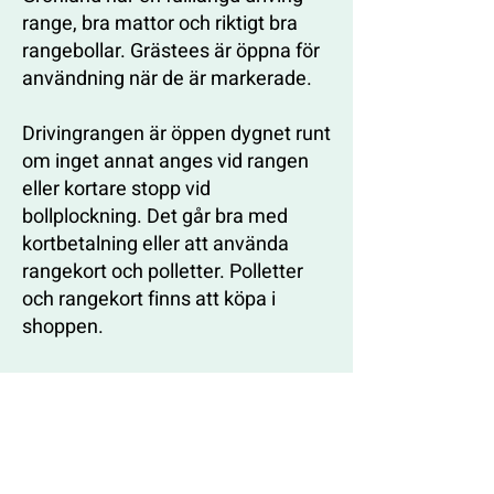
range, bra mattor och riktigt bra
rangebollar. Grästees är öppna för
användning när de är markerade.
Drivingrangen är öppen dygnet runt
om inget annat anges vid rangen
eller kortare stopp vid
bollplockning. Det går bra med
kortbetalning eller att använda
rangekort och polletter. Polletter
och rangekort finns att köpa i
shoppen.